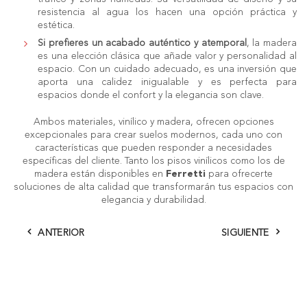
resistencia al agua los hacen una opción práctica y
estética.
Si prefieres un acabado auténtico y atemporal
, la madera
es una elección clásica que añade valor y personalidad al
espacio. Con un cuidado adecuado, es una inversión que
aporta una calidez inigualable y es perfecta para
espacios donde el confort y la elegancia son clave.
Ambos materiales, vinílico y madera, ofrecen opciones
excepcionales para crear suelos modernos, cada uno con
características que pueden responder a necesidades
específicas del cliente. Tanto los pisos vinílicos como los de
madera están disponibles en
Ferretti
para ofrecerte
soluciones de alta calidad que transformarán tus espacios con
elegancia y durabilidad.
ANTERIOR
SIGUIENTE