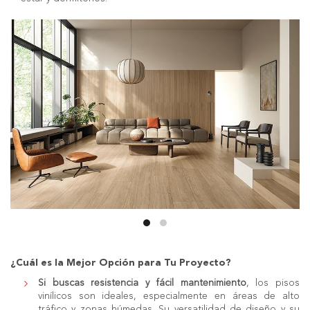
¿Cuál es la Mejor Opción para Tu Proyecto?
Si buscas resistencia y fácil mantenimiento
, los pisos
vinílicos son ideales, especialmente en áreas de alto
tráfico y zonas húmedas. Su versatilidad de diseño y su