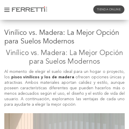
TIENDA ONLINE
Vinílico vs. Madera: La Mejor Opción
para Suelos Modernos
Vinílico vs. Madera: La Mejor Opción
para Suelos Modernos
Al momento de elegir el suelo ideal para un hogar o proyecto,
los
pisos vinílicos y los de madera
ofrecen opciones únicas y
atractivas. Ambos materiales aportan calidez y estilo, aunque
poseen características diferentes que pueden hacerlos más o
menos adecuados según el uso, el diseño y el estilo de vida del
usuario. A continuación, exploramos las ventajas de cada uno
para ayudarte a elegir la mejor opción.