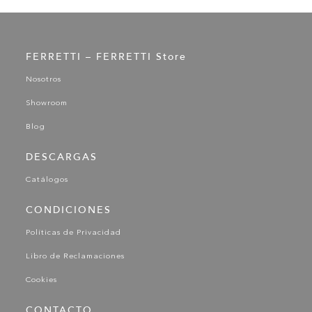
FERRETTI – FERRETTI Store
Nosotros
Showroom
Blog
DESCARGAS
Catálogos
CONDICIONES
Políticas de Privacidad
Libro de Reclamaciones
Cookies
CONTACTO