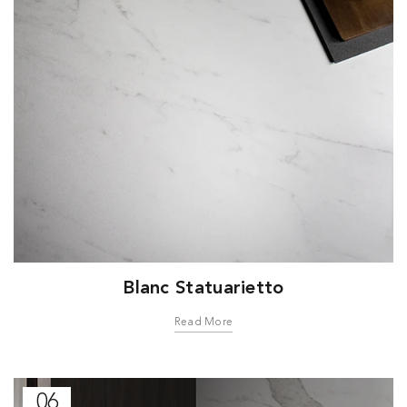
Blanc Statuarietto
Read More
06