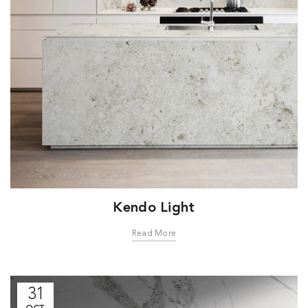
Kendo Light
Read More
31