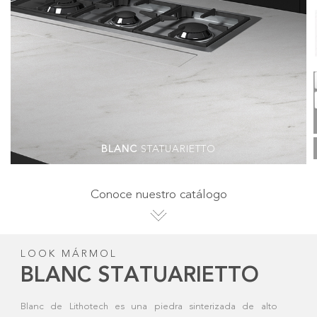
BLANC
STATUARIETTO
Conoce nuestro catálogo
LOOK MÁRMOL
BLANC STATUARIETTO
Blanc de Lithotech es una piedra sinterizada de alto