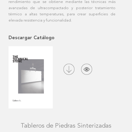
rendimiento que se obtiene mediante las técnicas más
avanzadas de ultracompactado y posterior tratamiento
térmico a altas temperaturas, para crear superficies de
elevada resistencia y funcionalidad.
Descargar Catálogo
Tableros de Piedras Sinterizadas