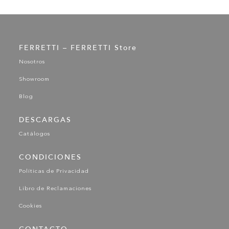
FERRETTI – FERRETTI Store
Nosotros
Showroom
Blog
DESCARGAS
Catálogos
CONDICIONES
Políticas de Privacidad
Libro de Reclamaciones
Cookies