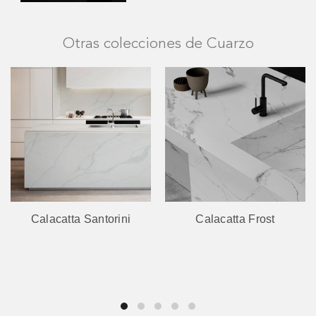
Otras colecciones de Cuarzo
Calacatta Santorini
Calacatta Frost