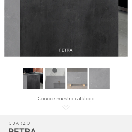
PETRA
Conoce nuestro catálogo
CUARZO