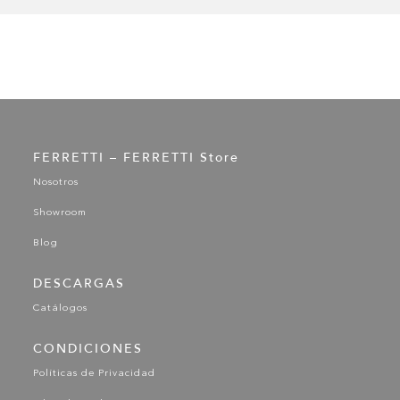
FERRETTI – FERRETTI Store
Nosotros
Showroom
Blog
DESCARGAS
Catálogos
CONDICIONES
Políticas de Privacidad