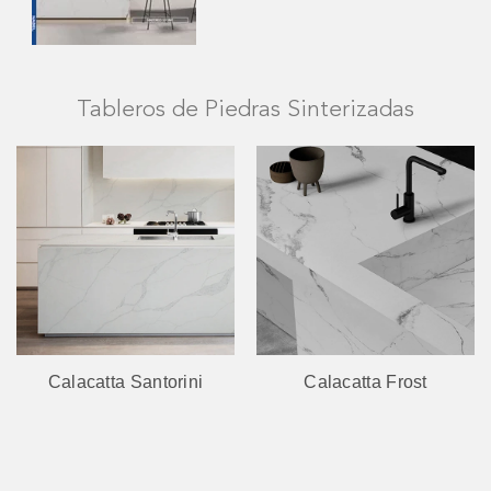
Tableros de Piedras Sinterizadas
Calacatta Santorini
Calacatta Frost