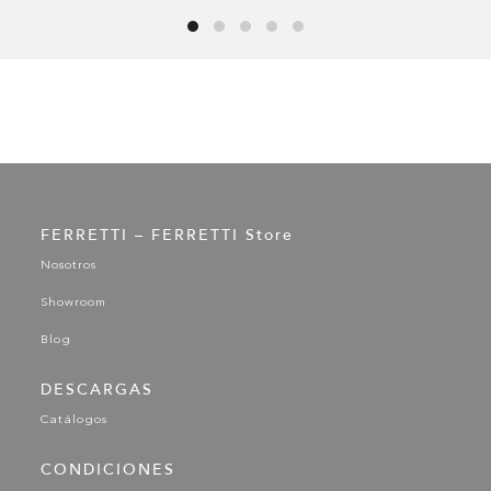
FERRETTI – FERRETTI Store
Nosotros
Showroom
Blog
DESCARGAS
Catálogos
CONDICIONES