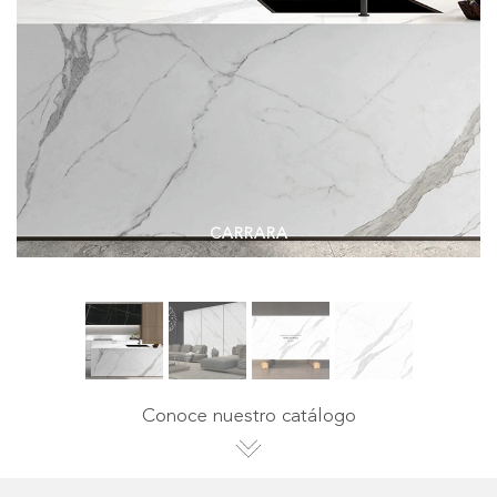
CARRARA
Conoce nuestro catálogo