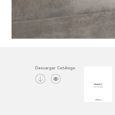
Descargar Catálogo