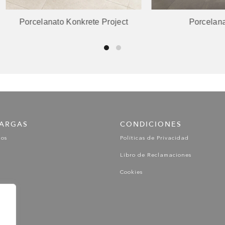
celanato Konkrete Project
Porcelanato Life
ARGAS
CONDICIONES
gos
Políticas de Privacidad
Libro de Reclamaciones
Cookies