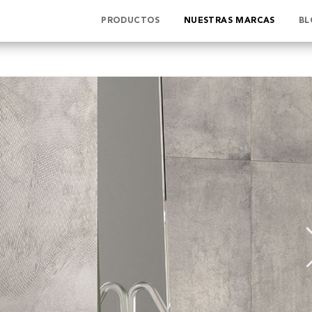
PRODUCTOS
NUESTRAS MARCAS
BL