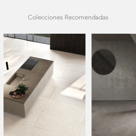
Colecciones Recomendadas