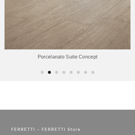
Porcelanato Suite Concept
FERRETTI – FERRETTI Store