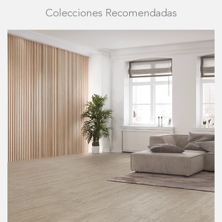
Colecciones Recomendadas