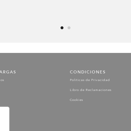
ARGAS
CONDICIONES
gos
Políticas de Privacidad
Libro de Reclamaciones
Cookies