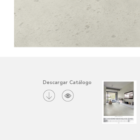
Descargar Catálogo