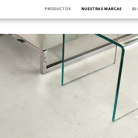
PRODUCTOS
NUESTRAS MARCAS
BL