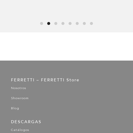
FERRETTI – FERRETTI Store
Nosotros
Showroom
Blog
DESCARGAS
Catálogos