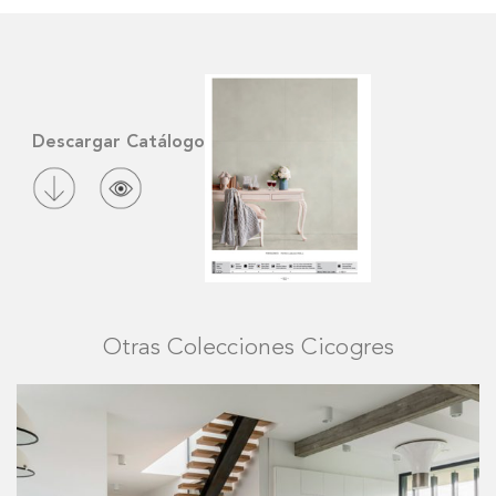
Descargar Catálogo
Otras Colecciones Cicogres