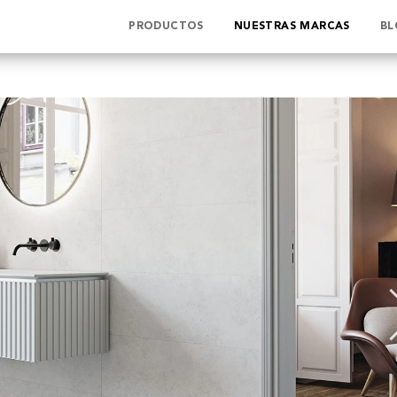
PRODUCTOS
NUESTRAS MARCAS
BL