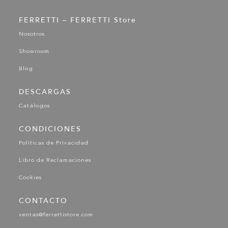
FERRETTI – FERRETTI Store
Nosotros
Showroom
Blog
DESCARGAS
Catálogos
CONDICIONES
Políticas de Privacidad
Libro de Reclamaciones
Cookies
CONTACTO
ventas@ferrettistore.com