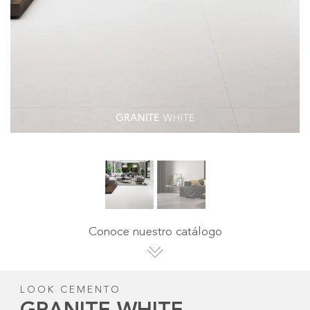
GRANITE
WHITE
Conoce nuestro catálogo
LOOK CEMENTO