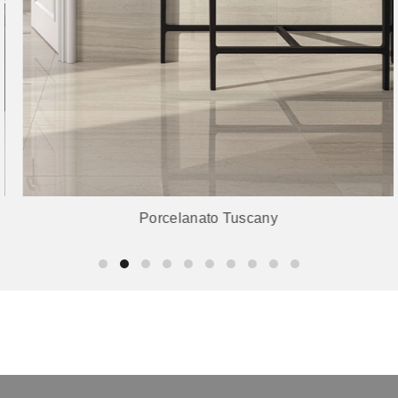
Porcelanato Tuscany