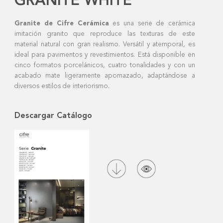
GRANITE WHITE
Granite de Cifre Cerámica
es una serie de cerámica
imitación granito que reproduce las texturas de este
material natural con gran realismo. Versátil y atemporal, es
ideal para pavimentos y revestimientos. Está disponible en
cinco formatos porcelánicos, cuatro tonalidades y con un
acabado mate ligeramente apomazado, adaptándose a
diversos estilos de interiorismo.
Descargar Catálogo