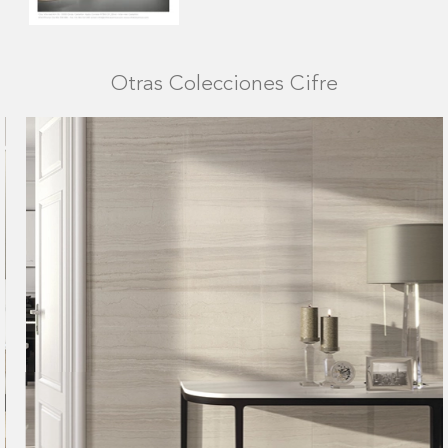
Otras Colecciones Cifre