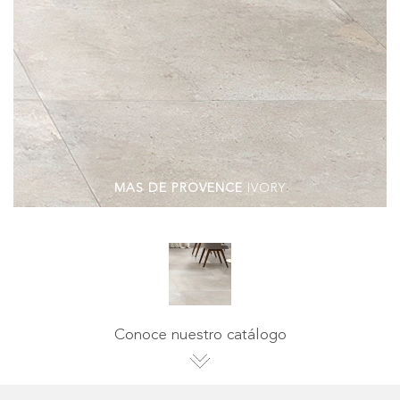
MAS DE PROVENCE
IVORY
Conoce nuestro catálogo