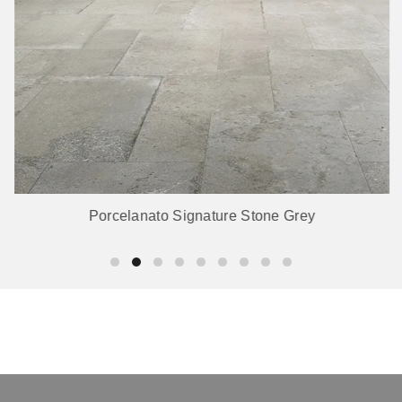
Porcelanato Signature Stone Grey