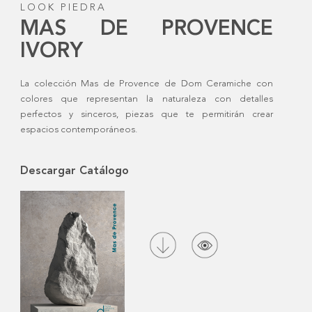
LOOK PIEDRA
MAS DE PROVENCE
IVORY
La colección Mas de Provence de Dom Ceramiche con
colores que representan la naturaleza con detalles
perfectos y sinceros, piezas que te permitirán crear
espacios contemporáneos.
Descargar Catálogo