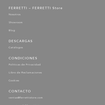
FERRETTI – FERRETTI Store
Nosotros
Showroom
Blog
DESCARGAS
Catálogos
CONDICIONES
Políticas de Privacidad
Libro de Reclamaciones
Cookies
CONTACTO
ventas@ferrettistore.com