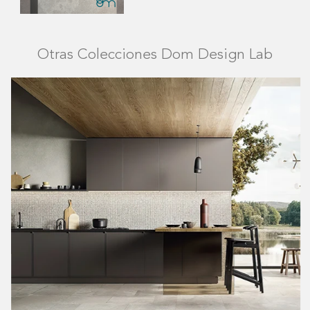
Otras Colecciones Dom Design Lab