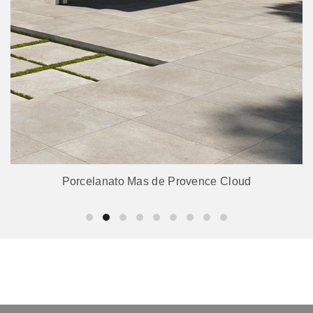
Porcelanato Mas de Provence Cloud