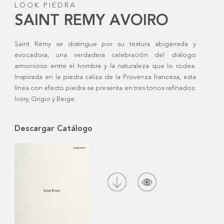
LOOK PIEDRA
SAINT REMY AVOIRO
Saint Remy se distingue por su textura abigarrada y
evocadora, una verdadera celebración del diálogo
armonioso entre el hombre y la naturaleza que lo rodea.
Inspirada en la piedra caliza de la Provenza francesa, esta
línea con efecto piedra se presenta en tres tonos refinados:
Ivory, Grigio y Beige.
Descargar Catálogo