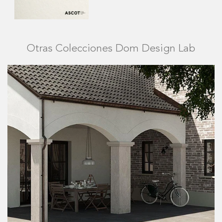
Otras Colecciones Dom Design Lab