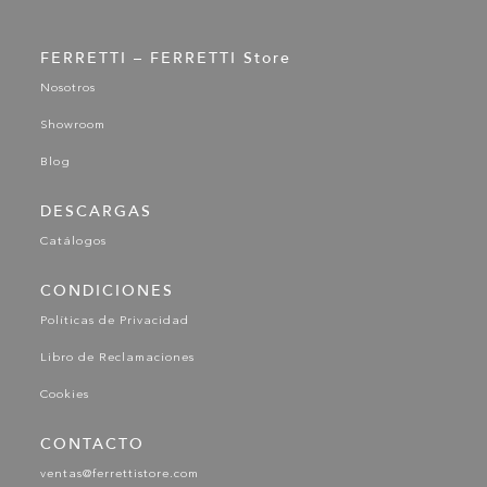
FERRETTI – FERRETTI Store
Nosotros
Showroom
Blog
DESCARGAS
Catálogos
CONDICIONES
Políticas de Privacidad
Libro de Reclamaciones
Cookies
CONTACTO
ventas@ferrettistore.com