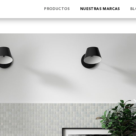
PRODUCTOS
NUESTRAS MARCAS
BL