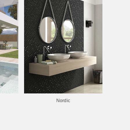
Nordic