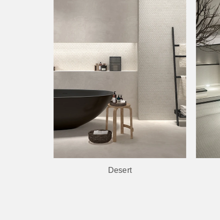
Desert