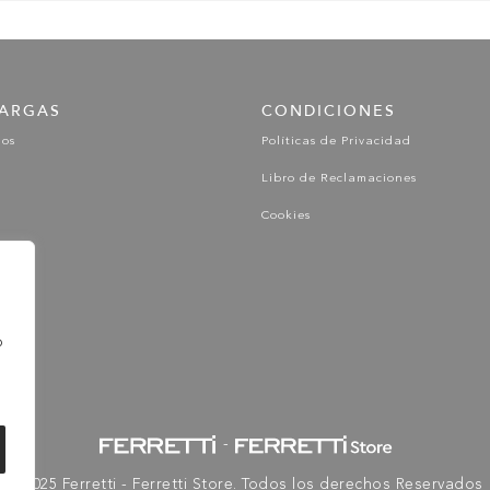
ARGAS
CONDICIONES
gos
Políticas de Privacidad
Libro de Reclamaciones
Cookies
o
-
© 2025 Ferretti - Ferretti Store. Todos los derechos Reservados