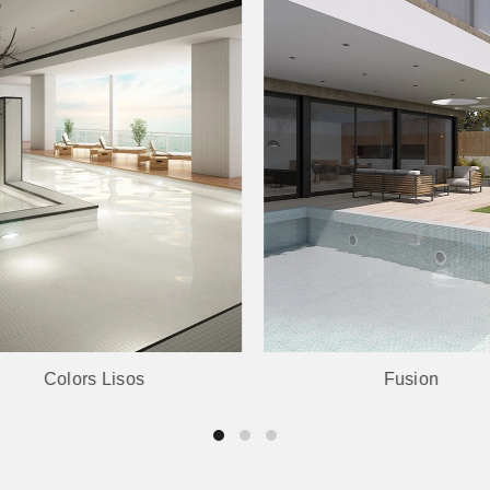
Colors Lisos
Fusion