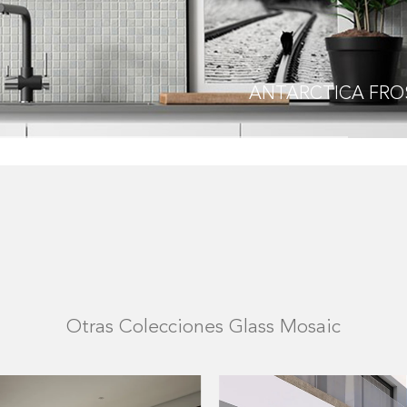
ANTARCTICA
FRO
Otras Colecciones Glass Mosaic