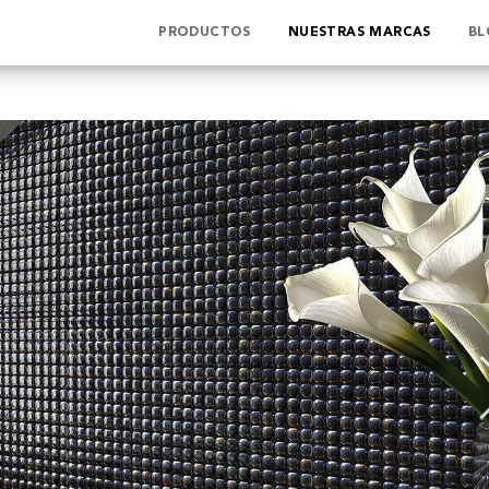
PRODUCTOS
NUESTRAS MARCAS
BL