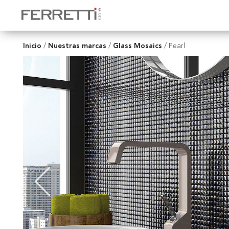
Inicio
Nuestras marcas
Glass Mosaics
/
/
/
Pearl