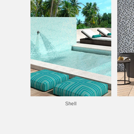
Shell