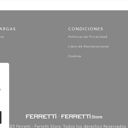
ARGAS
CONDICIONES
gos
Políticas de Privacidad
Libro de Reclamaciones
Cookies
o
-
© 2025 Ferretti - Ferretti Store. Todos los derechos Reservados