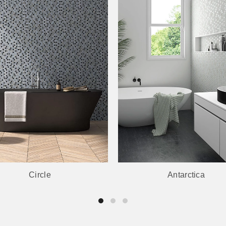
Circle
Antarctica