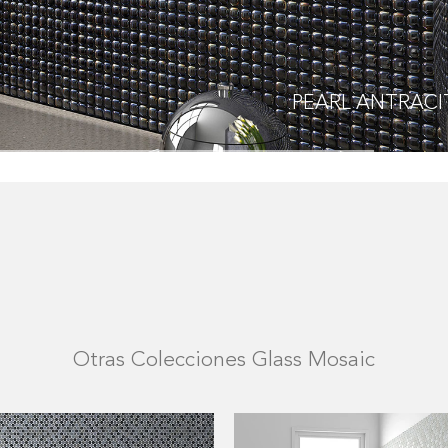
PEARL
CHOCOLA
Otras Colecciones Glass Mosaic