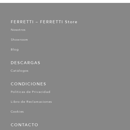
FERRETTI – FERRETTI Store
Nosotros
Showroom
Blog
DESCARGAS
Catálogos
CONDICIONES
Políticas de Privacidad
Libro de Reclamaciones
Cookies
CONTACTO