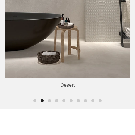
Desert