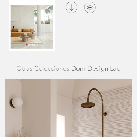
Otras Colecciones Dom Design Lab