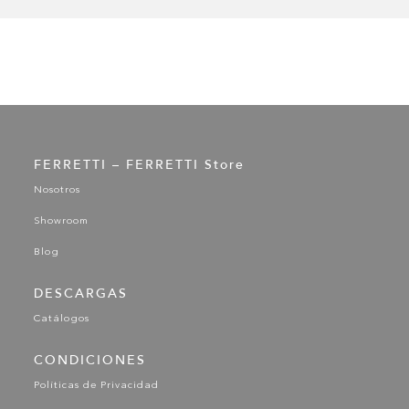
FERRETTI – FERRETTI Store
Nosotros
Showroom
Blog
DESCARGAS
Catálogos
CONDICIONES
Políticas de Privacidad