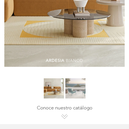
ARDESIA
BIANCO
Conoce nuestro catálogo