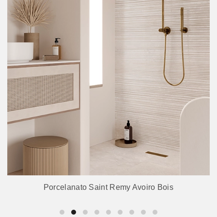
Porcelanato Saint Remy Avoiro Bois