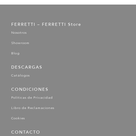
FERRETTI – FERRETTI Store
Nosotros
Showroom
Blog
DESCARGAS
Catálogos
CONDICIONES
Políticas de Privacidad
Libro de Reclamaciones
Cookies
CONTACTO