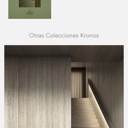
Otras Colecciones Kronos