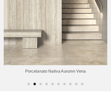
Porcelanato Nativa Aurumn Vena