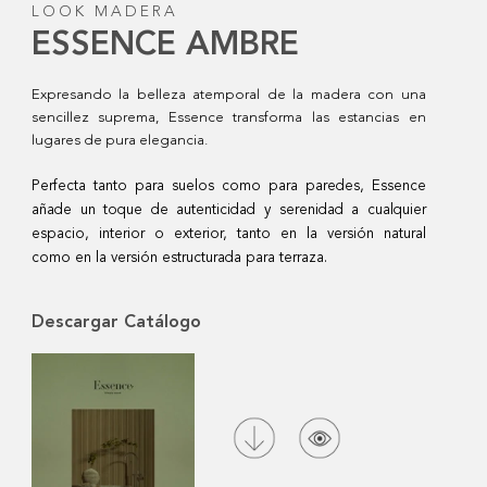
LOOK MADERA
ESSENCE AMBRE
Expresando la belleza atemporal de la madera con una
sencillez suprema, Essence transforma las estancias en
lugares de pura elegancia.
Perfecta tanto para suelos como para paredes, Essence
añade un toque de autenticidad y serenidad a cualquier
espacio, interior o exterior, tanto en la versión natural
como en la versión estructurada para terraza.
Descargar Catálogo