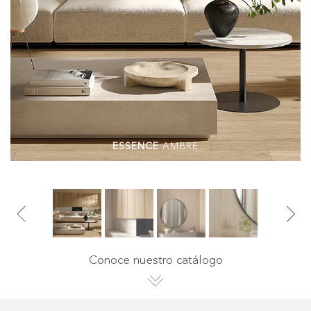
ESSENCE
AMBRE
Conoce nuestro catálogo