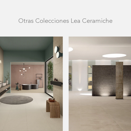
Otras Colecciones Lea Ceramiche