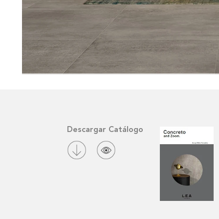
Descargar Catálogo