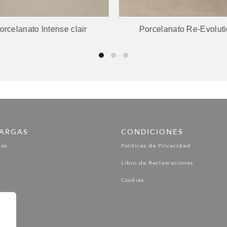
orcelanato Intense clair
Porcelanato Re-Evolut
ARGAS
CONDICIONES
gos
Políticas de Privacidad
Libro de Reclamaciones
Cookies