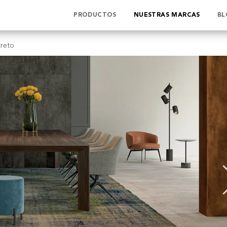
PRODUCTOS
NUESTRAS MARCAS
BL
reto