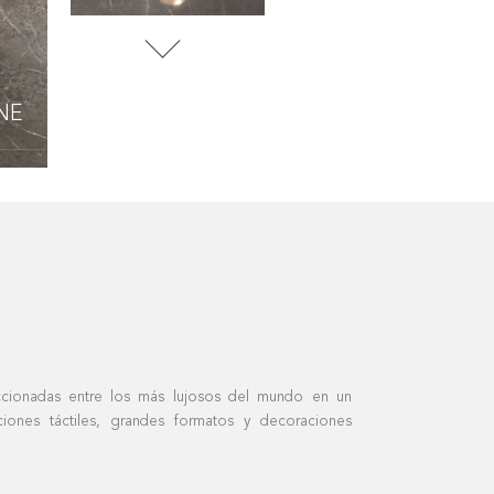
NE
leccionadas entre los más lujosos del mundo en un
iones táctiles, grandes formatos y decoraciones