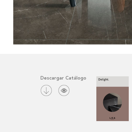
Descargar Catálogo