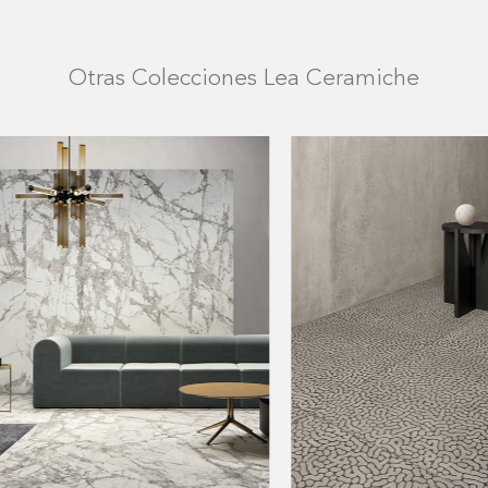
Otras Colecciones Lea Ceramiche