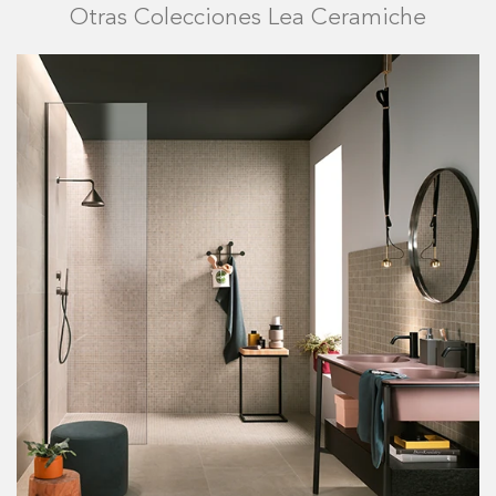
Otras Colecciones Lea Ceramiche