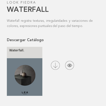
LOOK PIEDRA
WATERFALL
Waterfall registra texturas, irregularidades y variaciones de
colores, expresiones puntuales del paso del tiempo.
Descargar Catálogo