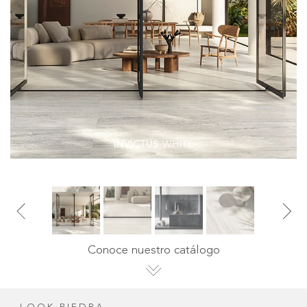
INVICTUS
WHITE
Conoce nuestro catálogo