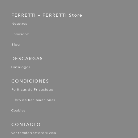
FERRETTI – FERRETTI Store
Nosotros
Showroom
Blog
DESCARGAS
Catálogos
CONDICIONES
Políticas de Privacidad
Libro de Reclamaciones
Cookies
CONTACTO
ventas@ferrettistore.com