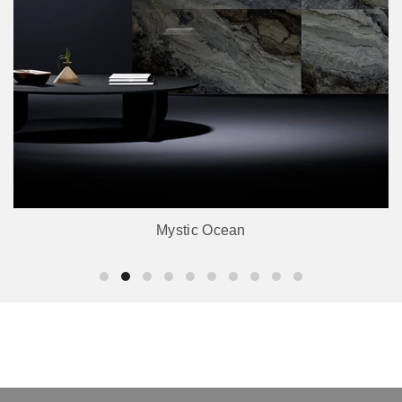
Mystic Ocean