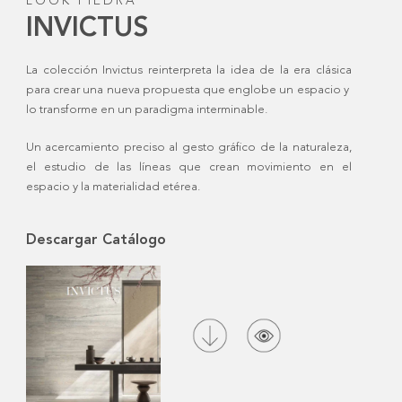
LOOK PIEDRA
INVICTUS
La colección Invictus reinterpreta la idea de la era clásica
para crear una nueva propuesta que englobe un espacio y
lo transforme en un paradigma interminable.
Un acercamiento preciso al gesto gráfico de la naturaleza,
el estudio de las líneas que crean movimiento en el
espacio y la materialidad etérea.
Descargar Catálogo