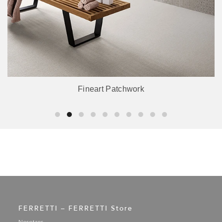
Fineart Patchwork
FERRETTI – FERRETTI Store