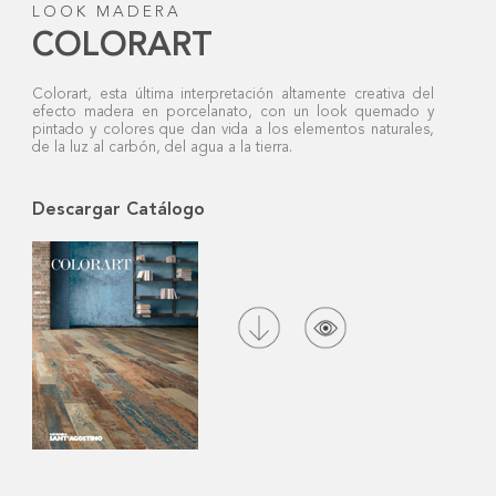
LOOK MADERA
COLORART
Colorart, esta última interpretación altamente creativa del
efecto madera en porcelanato, con un look quemado y
pintado y colores que dan vida a los elementos naturales,
de la luz al carbón, del agua a la tierra.
Descargar Catálogo