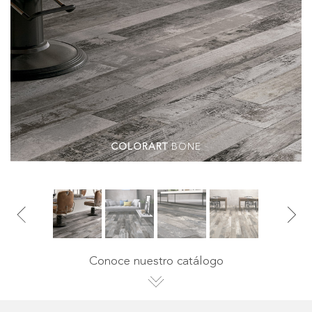
COLORART
BONE
Conoce nuestro catálogo