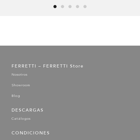
FERRETTI – FERRETTI Store
Nosotros
Showroom
Blog
DESCARGAS
Catálogos
CONDICIONES