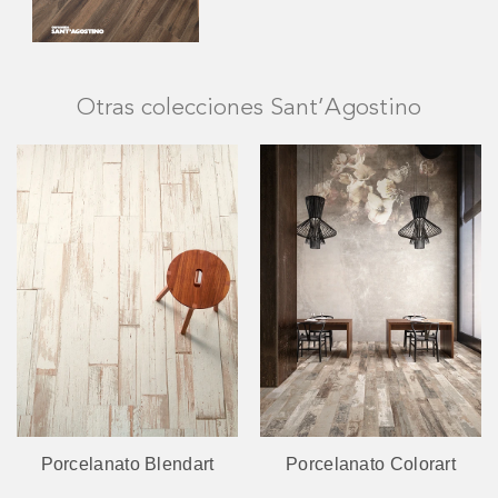
Otras colecciones Sant’Agostino
Porcelanato Blendart
Porcelanato Colorart