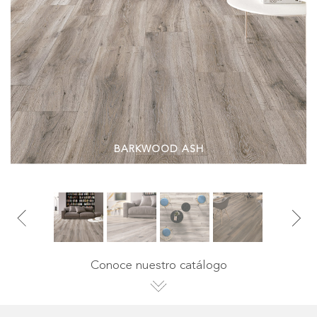
BARKWOOD
ASH
Conoce nuestro catálogo