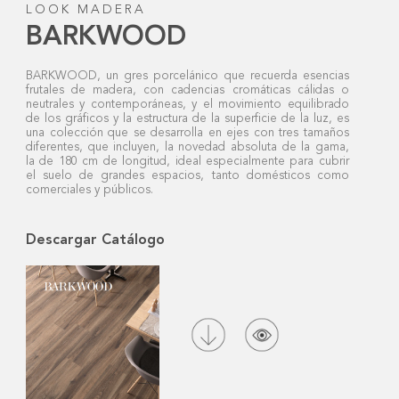
LOOK MADERA
BARKWOOD
BARKWOOD, un gres porcelánico que recuerda esencias
frutales de madera, con cadencias cromáticas cálidas o
neutrales y contemporáneas, y el movimiento equilibrado
de los gráficos y la estructura de la superficie de la luz, es
una colección que se desarrolla en ejes con tres tamaños
diferentes, que incluyen, la novedad absoluta de la gama,
la de 180 cm de longitud, ideal especialmente para cubrir
el suelo de grandes espacios, tanto domésticos como
comerciales y públicos.
Descargar Catálogo