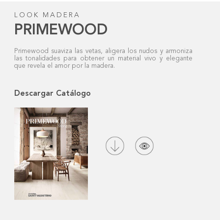
LOOK MADERA
PRIMEWOOD
Primewood suaviza las vetas, aligera los nudos y armoniza
las tonalidades para obtener un material vivo y elegante
que revela el amor por la madera.
Descargar Catálogo