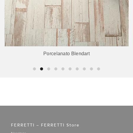
Porcelanato Blendart
FERRETTI – FERRETTI Store