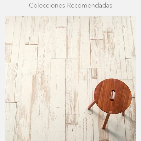
Colecciones Recomendadas