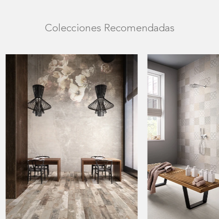
Colecciones Recomendadas