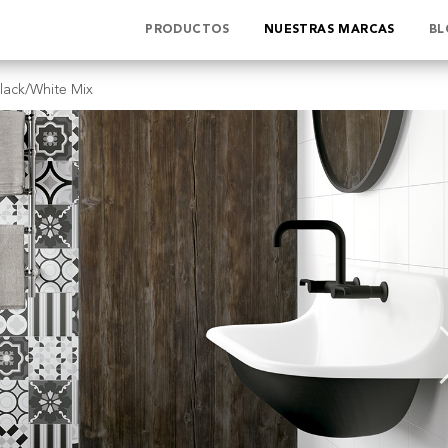
PRODUCTOS
NUESTRAS MARCAS
BL
ack/White Mix