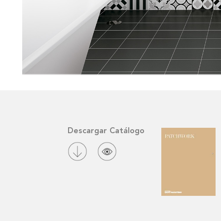
Descargar Catálogo