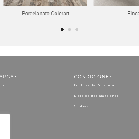
Porcelanato Colorart
Fineart
ARGAS
CONDICIONES
gos
Políticas de Privacidad
Libro de Reclamaciones
Cookies