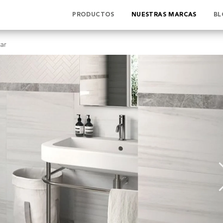
PRODUCTOS
NUESTRAS MARCAS
BL
ar