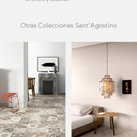
Otras Colecciones Sant’Agostino