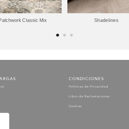
Patchwork Classic Mix
Shadelines
ARGAS
CONDICIONES
gos
Políticas de Privacidad
Libro de Reclamaciones
Cookies