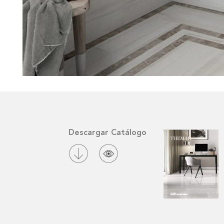
Descargar Catálogo