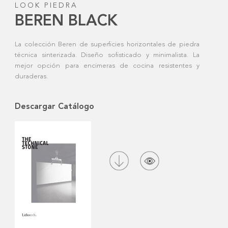
LOOK PIEDRA
BEREN BLACK
La colección Beren de superficies horizontales de piedra
técnica sinterizada. Diseño sofisticado y minimalista. La
mejor opción para encimeras de cocina resistentes y
duraderas.
Descargar Catálogo