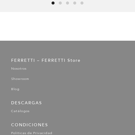
FERRETTI – FERRETTI Store
Nosotros
Showroom
Blog
DESCARGAS
Catálogos
CONDICIONES
Políticas de Privacidad