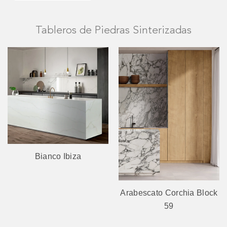
Tableros de Piedras Sinterizadas
Bianco Ibiza
Arabescato Corchia Block
59