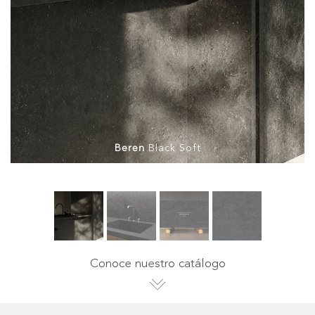
Beren
Black Soft
Conoce nuestro catálogo