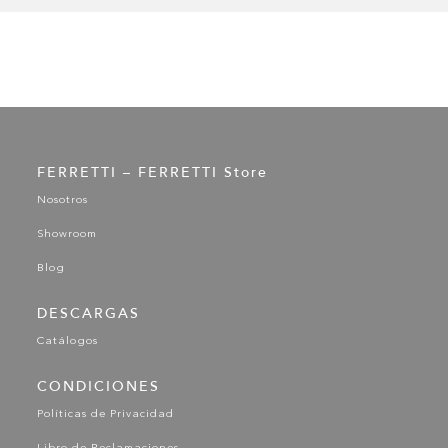
FERRETTI – FERRETTI Store
Nosotros
Showroom
Blog
DESCARGAS
Catálogos
CONDICIONES
Políticas de Privacidad