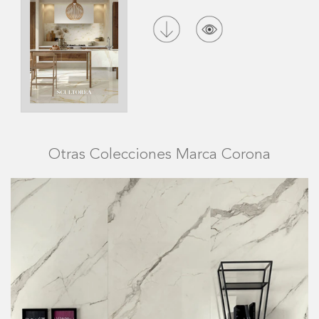
Otras Colecciones Marca Corona