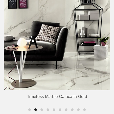
Timeless Marble Calacatta Gold