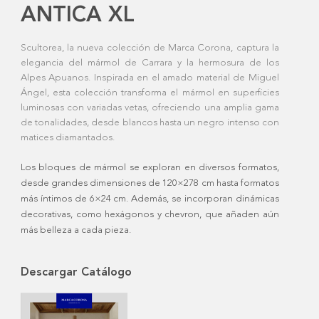
ANTICA XL
Scultorea, la nueva colección de Marca Corona, captura la
elegancia del mármol de Carrara y la hermosura de los
Alpes Apuanos. Inspirada en el amado material de Miguel
Ángel, esta colección transforma el mármol en superficies
luminosas con variadas vetas, ofreciendo una amplia gama
de tonalidades, desde blancos hasta un negro intenso con
matices diamantados.
Los bloques de mármol se exploran en diversos formatos,
desde grandes dimensiones de 120×278 cm hasta formatos
más íntimos de 6×24 cm. Además, se incorporan dinámicas
decorativas, como hexágonos y chevron, que añaden aún
más belleza a cada pieza.
Descargar Catálogo