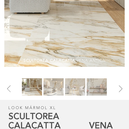
SCULTOREA CALACATTA
VENA ANTICA
LOOK MÁRMOL XL
SCULTOREA
CALACATTA VENA