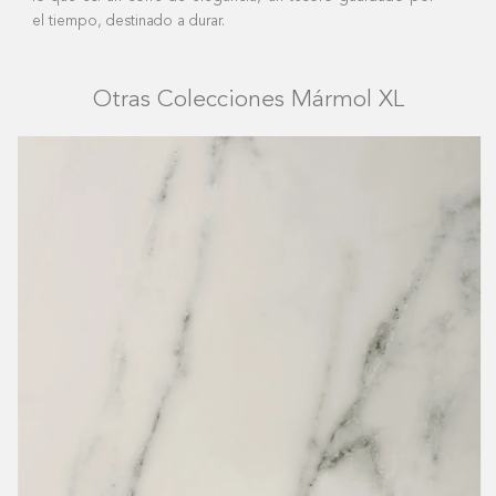
el tiempo, destinado a durar.
Otras Colecciones Mármol XL