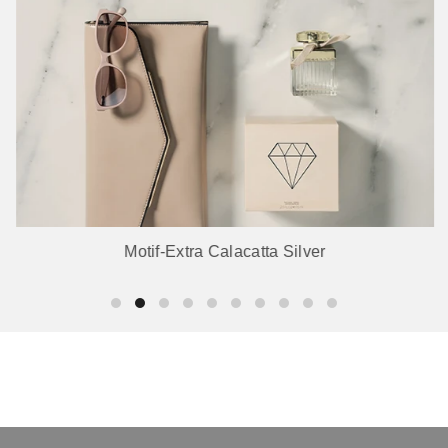
Motif-Extra Calacatta Silver