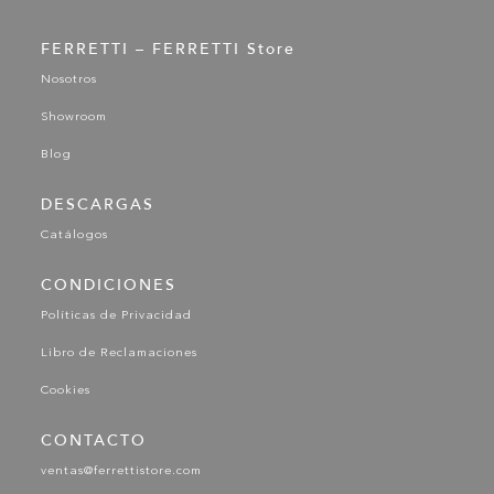
FERRETTI – FERRETTI Store
Nosotros
Showroom
Blog
DESCARGAS
Catálogos
CONDICIONES
Políticas de Privacidad
Libro de Reclamaciones
Cookies
CONTACTO
ventas@ferrettistore.com