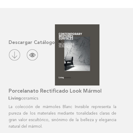
Descargar Catálogo
Porcelanato Rectificado Look Mármol
La colección de mármoles Blanc Invisible representa la
pureza de los materiales mediante tonalidades claras de
gran valor escultórico, sinónimo de la belleza y elegancia
natural del mármol.