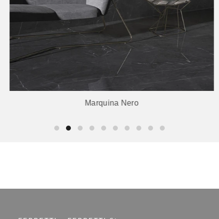
Marquina Nero