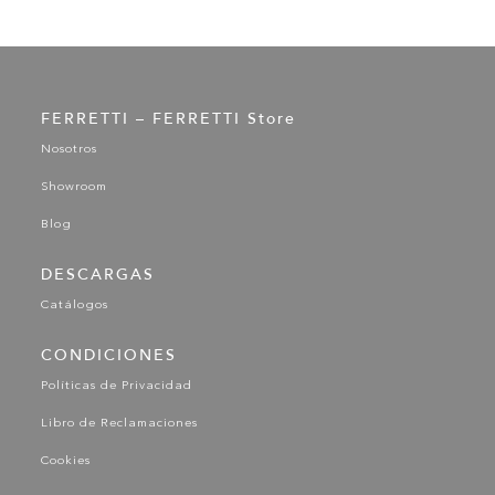
FERRETTI – FERRETTI Store
Nosotros
Showroom
Blog
DESCARGAS
Catálogos
CONDICIONES
Políticas de Privacidad
Libro de Reclamaciones
Cookies