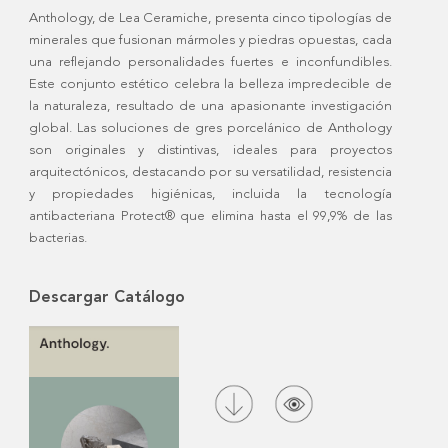
Anthology, de Lea Ceramiche, presenta cinco tipologías de
minerales que fusionan mármoles y piedras opuestas, cada
una reflejando personalidades fuertes e inconfundibles.
Este conjunto estético celebra la belleza impredecible de
la naturaleza, resultado de una apasionante investigación
global. Las soluciones de gres porcelánico de Anthology
son originales y distintivas, ideales para proyectos
arquitectónicos, destacando por su versatilidad, resistencia
y propiedades higiénicas, incluida la tecnología
antibacteriana Protect® que elimina hasta el 99,9% de las
bacterias.
Descargar Catálogo