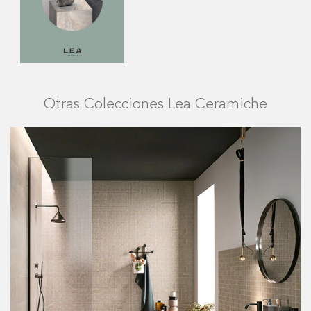
Otras Colecciones Lea Ceramiche