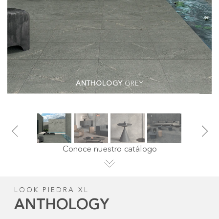
ANTHOLOGY
EARTH
Conoce nuestro catálogo
LOOK PIEDRA XL
ANTHOLOGY