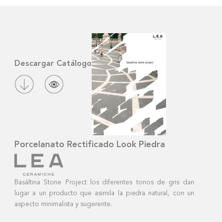
Descargar Catálogo
Porcelanato Rectificado Look Piedra
Basáltina Stone Project los diferentes tonos de gris dan
lugar a un producto que asimila la piedra natural, con un
aspecto minimalista y sugerente.