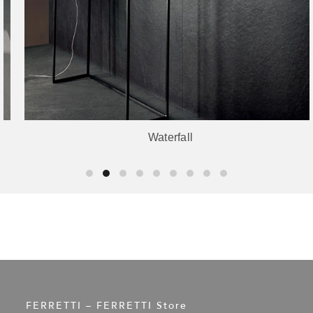
Waterfall
FERRETTI – FERRETTI Store