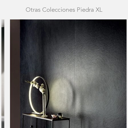
Otras Colecciones Piedra XL