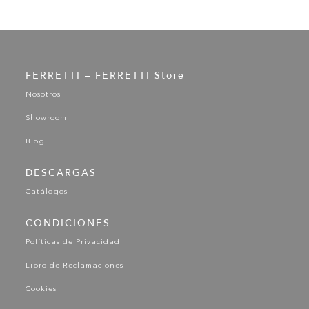
FERRETTI – FERRETTI Store
Nosotros
Showroom
Blog
DESCARGAS
Catálogos
CONDICIONES
Políticas de Privacidad
Libro de Reclamaciones
Cookies