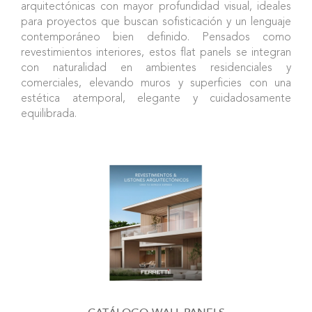
arquitectónicas con mayor profundidad visual, ideales
para proyectos que buscan sofisticación y un lenguaje
contemporáneo bien definido. Pensados como
revestimientos interiores, estos flat panels se integran
con naturalidad en ambientes residenciales y
comerciales, elevando muros y superficies con una
estética atemporal, elegante y cuidadosamente
equilibrada.