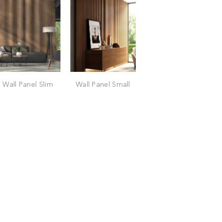
Wall Panel Slim
Wall Panel Small
Wall Panel Galaxy