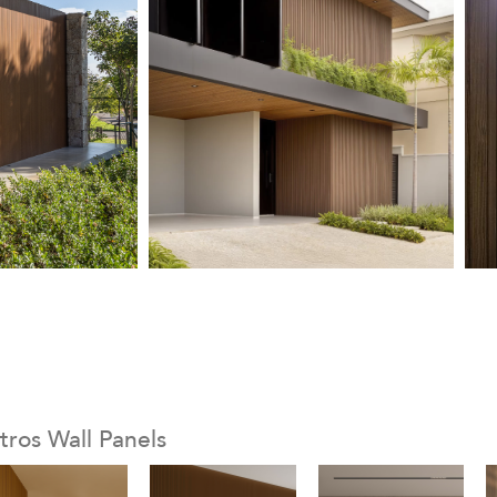
tros Wall Panels