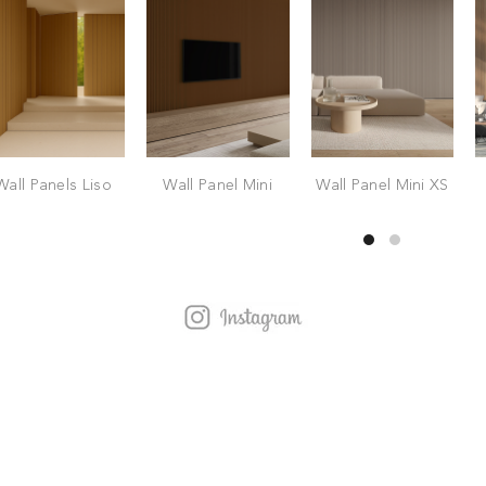
Wall Panels Liso
Wall Panel Mini
Wall Panel Mini XS