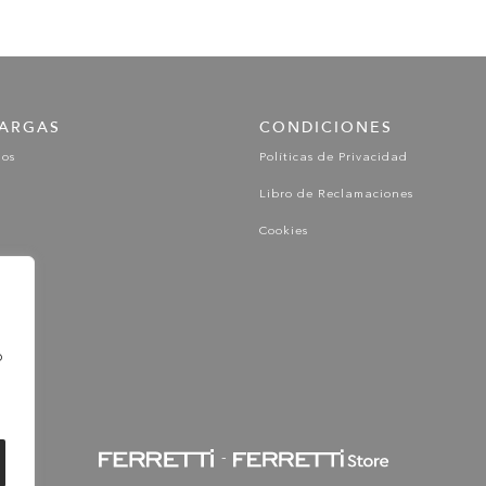
ARGAS
CONDICIONES
gos
Políticas de Privacidad
Libro de Reclamaciones
Cookies
o
-