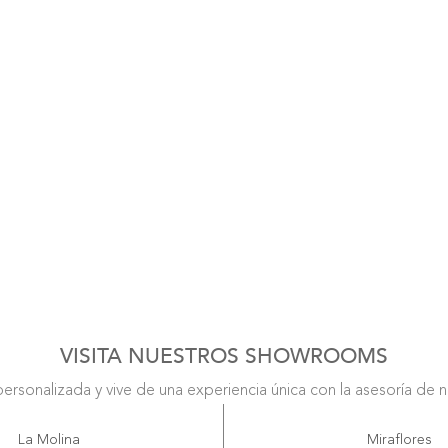
VISITA NUESTROS SHOWROOMS
personalizada y vive de una experiencia única con la asesoría de 
La Molina
Miraflores