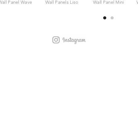
Wall Panel Wave
Wall Panels Liso
Wall Panel Mini