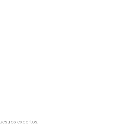
nuestros expertos.