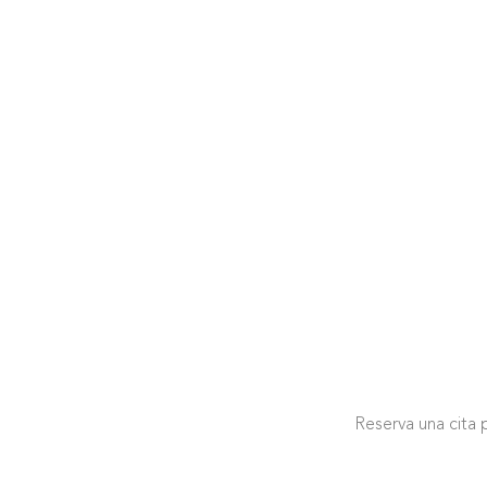
Reserva una cita 