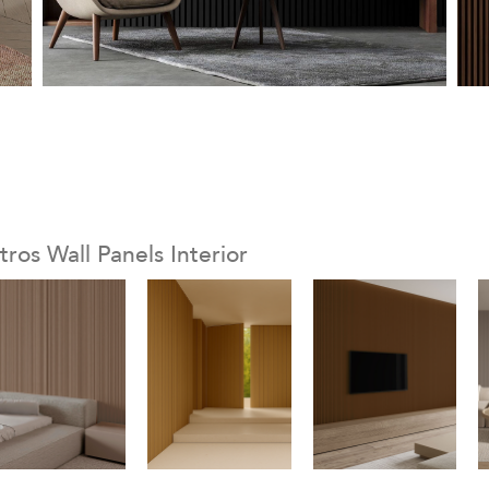
tros Wall Panels Interior