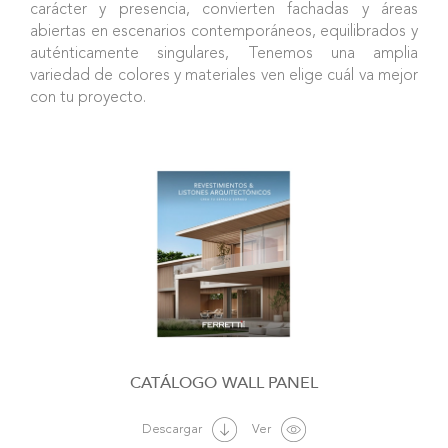
carácter y presencia, convierten fachadas y áreas
abiertas en escenarios contemporáneos, equilibrados y
auténticamente singulares, Tenemos una amplia
variedad de colores y materiales ven elige cuál va mejor
con tu proyecto.
WALL PANEL
Descargar
Ver