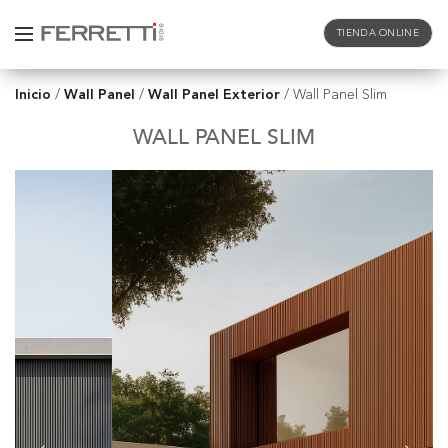
TIENDA ONLINE
Inicio
Wall Panel
Wall Panel Exterior
/
/
/
Wall Panel Slim
WALL PANEL SLIM