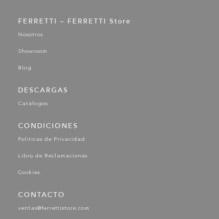
FERRETTI – FERRETTI Store
Nosotros
Showroom
Blog
DESCARGAS
Catálogos
CONDICIONES
Políticas de Privacidad
Libro de Reclamaciones
Cookies
CONTACTO
ventas@ferrettistore.com