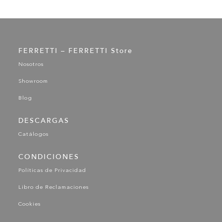
FERRETTI – FERRETTI Store
Nosotros
Showroom
Blog
DESCARGAS
Catálogos
CONDICIONES
Políticas de Privacidad
Libro de Reclamaciones
Cookies