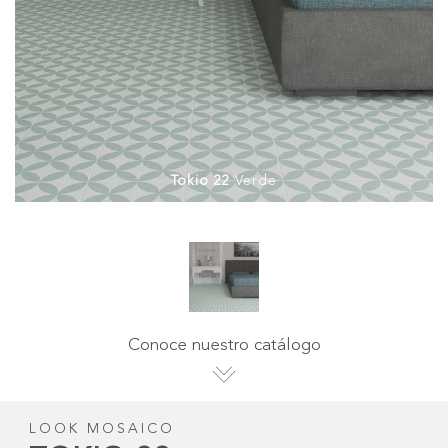
Tokio 22
Verde
Conoce nuestro catálogo
LOOK MOSAICO