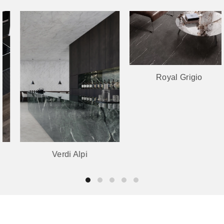
Royal Grigio
Verdi Alpi