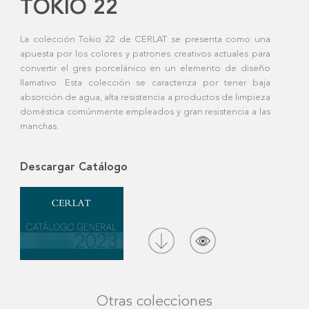
TOKIO 22
La colección Tokio 22 de CERLAT se presenta como una
apuesta por los colores y patrones creativos actuales para
convertir el gres porcelánico en un elemento de diseño
llamativo. Esta colección se caracteriza por tener baja
absorción de agua, alta resistencia a productos de limpieza
doméstica comúnmente empleados y gran resistencia a las
manchas.
Descargar Catálogo
Otras colecciones