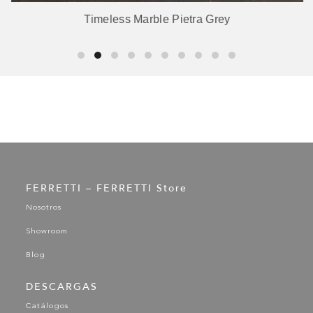
Timeless Marble Pietra Grey
FERRETTI – FERRETTI Store
Nosotros
Showroom
Blog
DESCARGAS
Catálogos