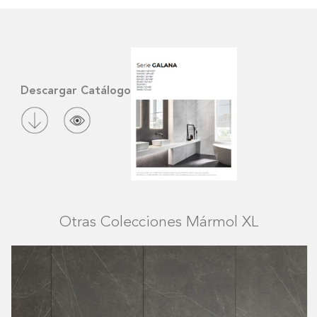
Descargar Catálogo
Otras Colecciones Mármol XL