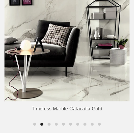
Timeless Marble Calacatta Gold