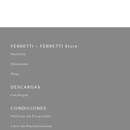
FERRETTI – FERRETTI Store
Nosotros
Showroom
Blog
DESCARGAS
Catálogos
CONDICIONES
Políticas de Privacidad
Libro de Reclamaciones