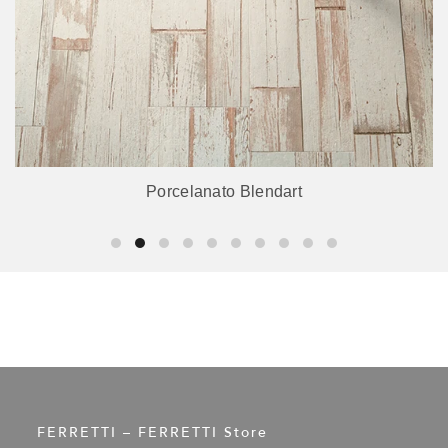
Porcelanato Blendart
FERRETTI – FERRETTI Store