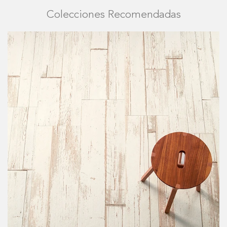
Colecciones Recomendadas