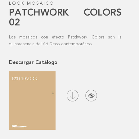
LOOK MOSAICO
PATCHWORK COLORS
02
Los mosaicos con efecto Patchwork Colors son la
quintaesencia del Art Deco contemporáneo.
Descargar Catálogo