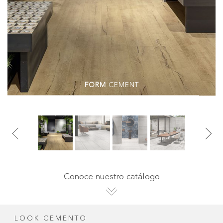
FORM
CEMENT
Conoce nuestro catálogo
LOOK CEMENTO