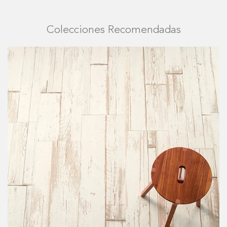
Colecciones Recomendadas