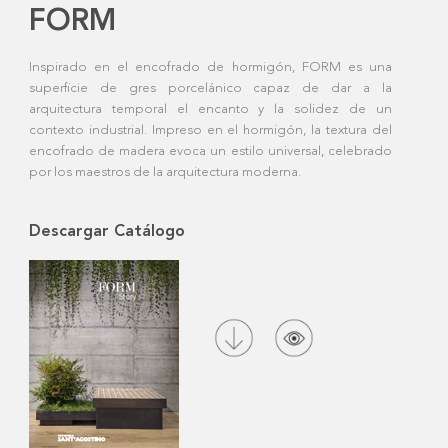
FORM
Inspirado en el encofrado de hormigón, FORM es una
superficie de gres porcelánico capaz de dar a la
arquitectura temporal el encanto y la solidez de un
contexto industrial. Impreso en el hormigón, la textura del
encofrado de madera evoca un estilo universal, celebrado
por los maestros de la arquitectura moderna.
Descargar Catálogo