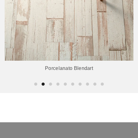
Porcelanato Blendart