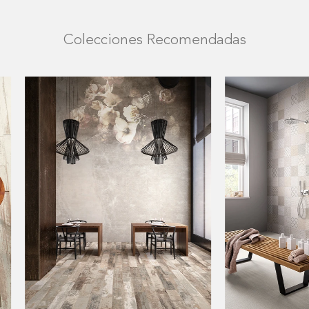
Colecciones Recomendadas