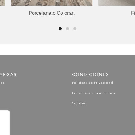
Porcelanato Colorart
Fineart
ARGAS
CONDICIONES
gos
Políticas de Privacidad
Libro de Reclamaciones
Cookies