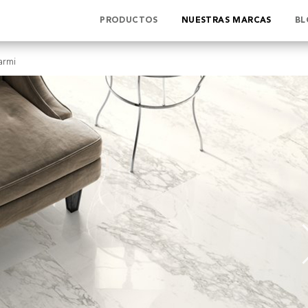
PRODUCTOS
NUESTRAS MARCAS
BL
armi