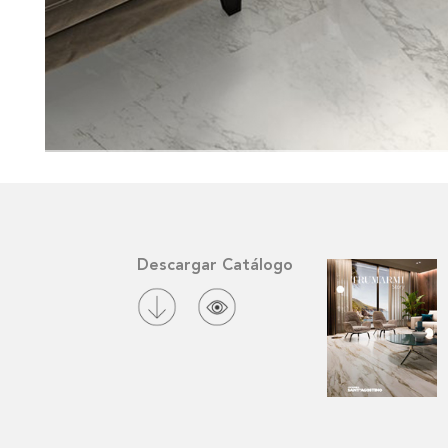
Descargar Catálogo