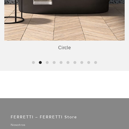
Circle
FERRETTI – FERRETTI Store
Nosotros