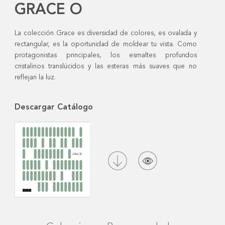
GRACE O
La colección Grace es diversidad de colores, es ovalada y
rectangular, es la oportunidad de moldear tu vista. Como
protagonistas principales, los esmaltes profundos
cristalinos translúcidos y las esteras más suaves que no
reflejan la luz.
Descargar Catálogo