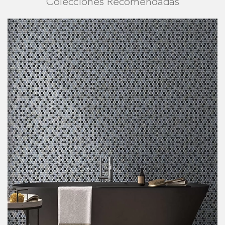
Colecciones Recomendadas