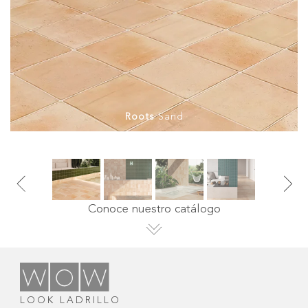
Roots
Sand
Conoce nuestro catálogo
LOOK LADRILLO