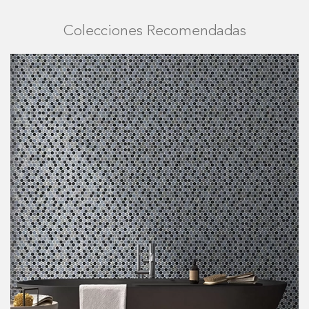
Colecciones Recomendadas