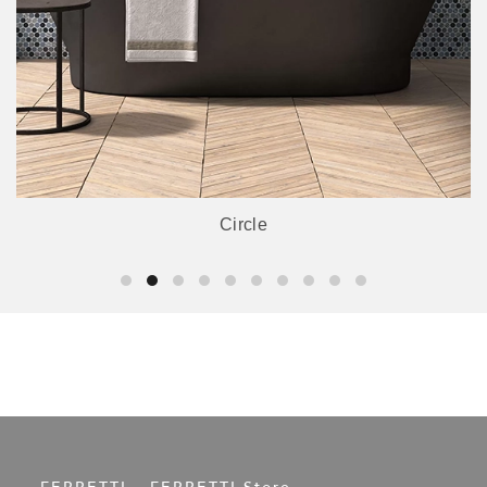
Circle