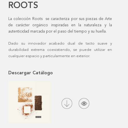
ROOTS
La colección Roots se caracteriza por sus piezas de Arte
de carácter orgánico inspiradas en la naturaleza y la
autenticidad marcada por el paso del tiempo y su huella.
Dado su innovador acabado dual de tacto suave y
durabilidad extrema coexistiendo, se puede utilizar en
cualquier espacio y particularmente en exterior.
Descargar Catálogo