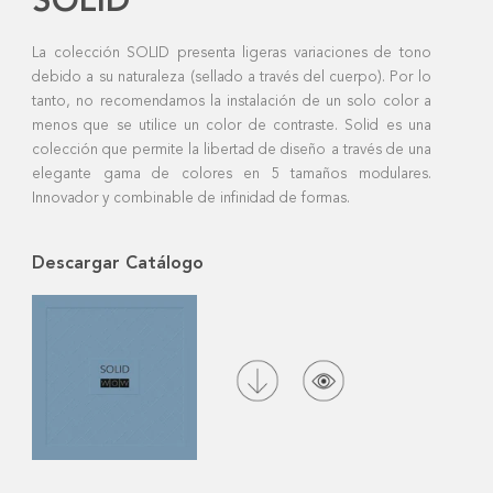
SOLID
La colección SOLID presenta ligeras variaciones de tono
debido a su naturaleza (sellado a través del cuerpo). Por lo
tanto, no recomendamos la instalación de un solo color a
menos que se utilice un color de contraste. Solid es una
colección que permite la libertad de diseño a través de una
elegante gama de colores en 5 tamaños modulares.
Innovador y combinable de infinidad de formas.
Descargar Catálogo