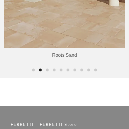
Roots Sand
FERRETTI – FERRETTI Store