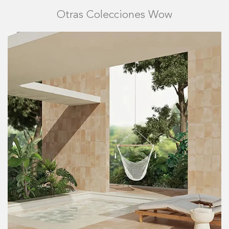
Otras Colecciones Wow