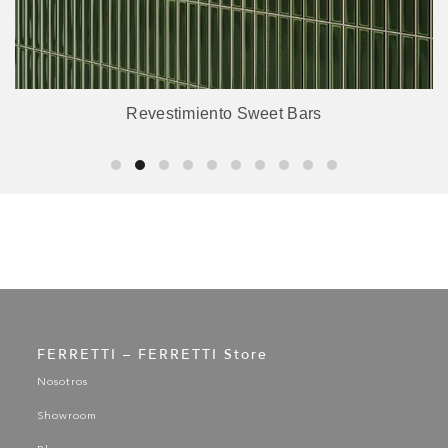
Revestimiento Sweet Bars
FERRETTI – FERRETTI Store
Nosotros
Showroom