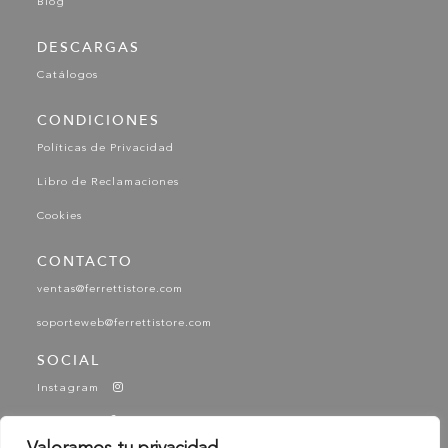
Blog
DESCARGAS
Catálogos
CONDICIONES
Políticas de Privacidad
Libro de Reclamaciones
Cookies
CONTACTO
ventas@ferrettistore.com
soporteweb@ferrettistore.com
SOCIAL
Instagram
Facebook