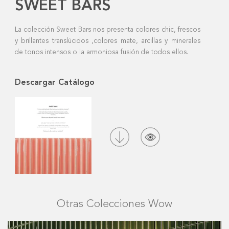
SWEET BARS
La colección Sweet Bars nos presenta colores chic, frescos
y brillantes translúcidos ,colores mate, arcillas y minerales
de tonos intensos o la armoniosa fusión de todos ellos.
Descargar Catálogo
Otras Colecciones Wow