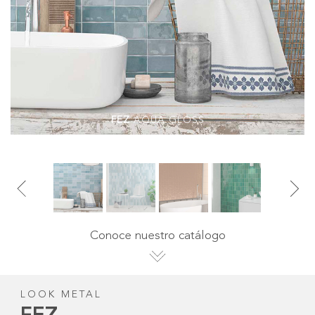
FEZ
AQUA MATT
Conoce nuestro catálogo
LOOK METAL