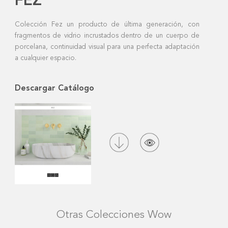
FEZ
Colección Fez un producto de última generación, con
fragmentos de vidrio incrustados dentro de un cuerpo de
porcelana, continuidad visual para una perfecta adaptación
a cualquier espacio.
Descargar Catálogo
Otras Colecciones Wow