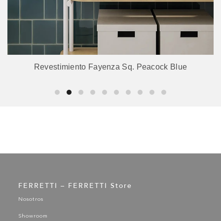
Revestimiento Fayenza Sq. Peacock Blue
FERRETTI – FERRETTI Store
Nosotros
Showroom