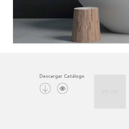
Descargar Catálogo