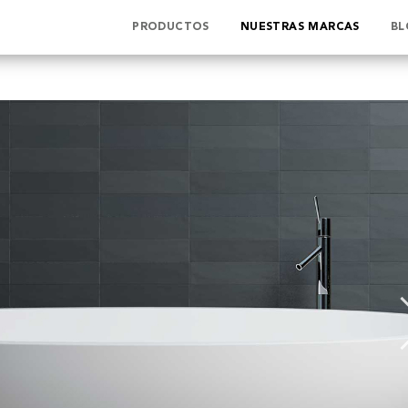
PRODUCTOS
NUESTRAS MARCAS
BL