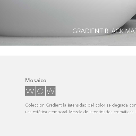
GRADIENT
BLACK MA
Mosaico
Colección Gradient la intensidad del color se degrada co
una estética atemporal. Mezcla de intensidades cromáticas.