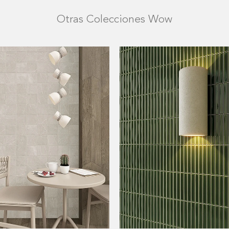
Otras Colecciones Wow