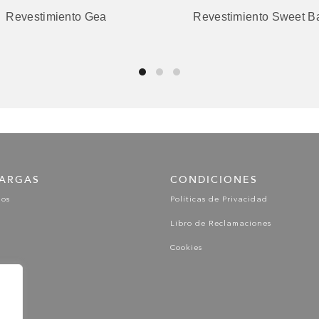
Revestimiento Gea
Revestimiento Sweet B
ARGAS
CONDICIONES
gos
Políticas de Privacidad
Libro de Reclamaciones
Cookies