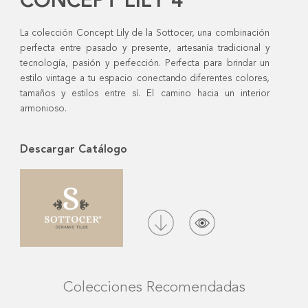
CONCEPT LILY 4
La colección Concept Lily de la Sottocer, una combinación
perfecta entre pasado y presente, artesanía tradicional y
tecnología, pasión y perfección. Perfecta para brindar un
estilo vintage a tu espacio conectando diferentes colores,
tamaños y estilos entre sí. El camino hacia un interior
armonioso.
Descargar Catálogo
Colecciones Recomendadas