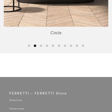
Circle
FERRETTI – FERRETTI Store
Nosotros
Showroom